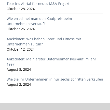
Tour ins Ahrtal für neues M&A-Projekt
Oktober 28, 2024
Wie errechnet man den Kaufpreis beim
Unternehmensverkauf?
Oktober 26, 2024
Anekdoten: Was haben Sport und Fitness mit
Unternehmen zu tun?
Oktober 12, 2024
Ankedoten: Mein erster Unternehmensverkauf im Jahr
1997
August 8, 2024
Wie Sie Ihr Unternehmen in nur sechs Schritten verkaufen
August 2, 2024