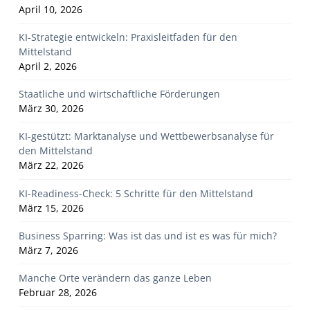
April 10, 2026
KI-Strategie entwickeln: Praxisleitfaden für den
Mittelstand
April 2, 2026
Staatliche und wirtschaftliche Förderungen
März 30, 2026
KI-gestützt: Marktanalyse und Wettbewerbsanalyse für
den Mittelstand
März 22, 2026
KI-Readiness-Check: 5 Schritte für den Mittelstand
März 15, 2026
Business Sparring: Was ist das und ist es was für mich?
März 7, 2026
Manche Orte verändern das ganze Leben
Februar 28, 2026