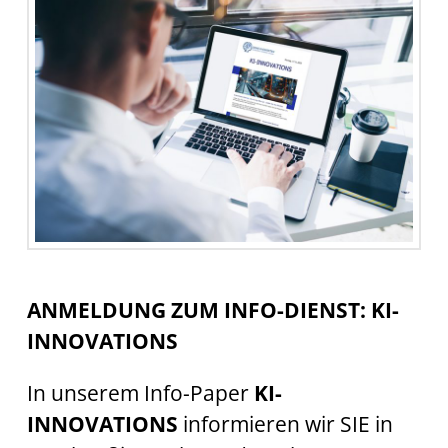
ANMELDUNG ZUM INFO-DIENST: KI-
INNOVATIONS
In unserem Info-Paper
KI-
INNOVATIONS
informieren wir SIE in