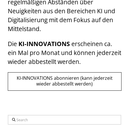
regelmäßigen Abständen über
Neuigkeiten aus den Bereichen KI und
Digitalisierung mit dem Fokus auf den
Mittelstand.
Die
KI-INNOVATIONS
erscheinen ca.
ein Mal pro Monat und können jederzeit
wieder abbestellt werden.
KI-INNOVATIONS abonnieren (kann jederzeit
wieder abbestellt werden)
Search