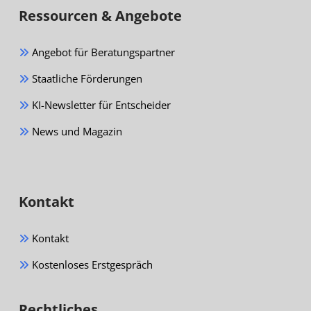
Ressourcen & Angebote
Angebot für Beratungspartner
Staatliche Förderungen
KI-Newsletter für Entscheider
News und Magazin
Kontakt
Kontakt
Kostenloses Erstgespräch
Rechtliches