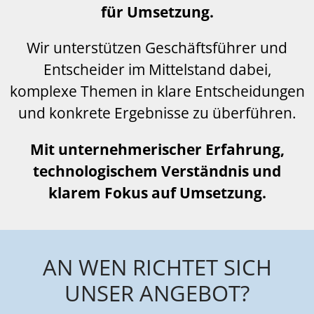
für Umsetzung.
Wir unterstützen Geschäftsführer und
Entscheider im Mittelstand dabei,
komplexe Themen in klare Entscheidungen
und konkrete Ergebnisse zu überführen.
Mit unternehmerischer Erfahrung,
technologischem Verständnis und
klarem Fokus auf Umsetzung.
AN WEN RICHTET SICH
UNSER ANGEBOT?