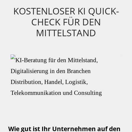
KOSTENLOSER KI QUICK-
CHECK FÜR DEN
MITTELSTAND
Wie gut ist Ihr Unternehmen auf den