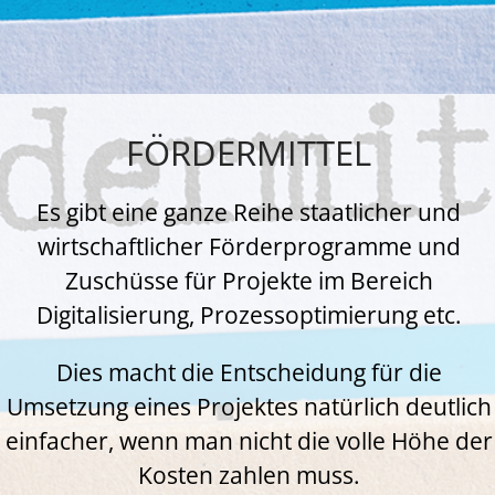
FÖRDERMITTEL
Es gibt eine ganze Reihe staatlicher und
wirtschaftlicher Förderprogramme und
Zuschüsse für Projekte im Bereich
Digitalisierung, Prozessoptimierung etc.
Dies macht die Entscheidung für die
Umsetzung eines Projektes natürlich deutlich
einfacher, wenn man nicht die volle Höhe der
Kosten zahlen muss.