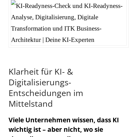
Klarheit für KI- &
Digitalisierungs-
Entscheidungen im
Mittelstand
Viele Unternehmen wissen, dass KI
wichtig ist – aber nicht, wo sie