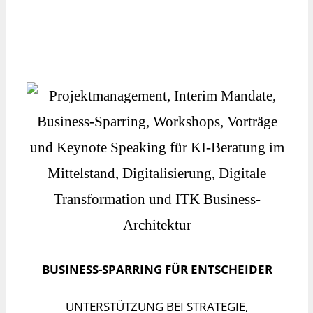
BUSINESS-SPARRING FÜR ENTSCHEIDER
UNTERSTÜTZUNG BEI STRATEGIE,