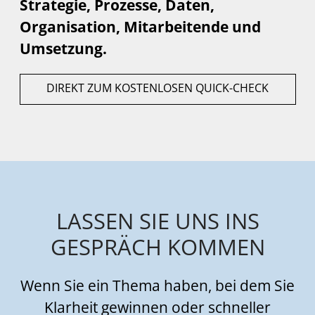
Strategie, Prozesse, Daten,
Organisation, Mitarbeitende und
Umsetzung.
DIREKT ZUM KOSTENLOSEN QUICK-CHECK
LASSEN SIE UNS INS
GESPRÄCH KOMMEN
Wenn Sie ein Thema haben, bei dem Sie
Klarheit gewinnen oder schneller