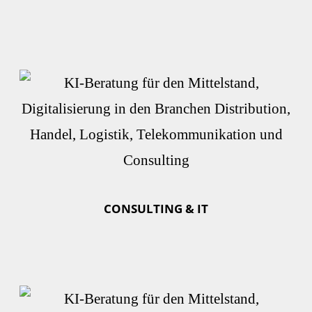
CONSULTING & IT