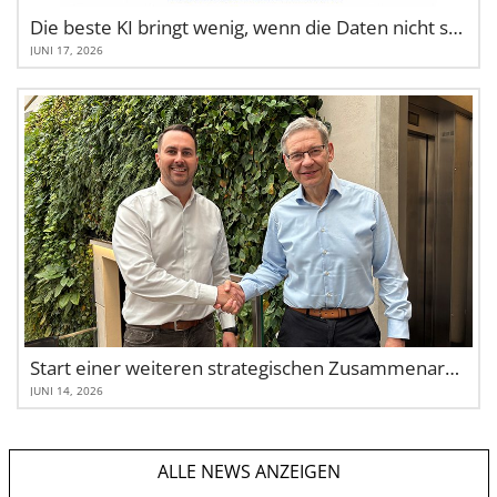
Die beste KI bringt wenig, wenn die Daten nicht stimmen
JUNI 17, 2026
Start einer weiteren strategischen Zusammenarbeit mit Scopevisio
JUNI 14, 2026
ALLE NEWS ANZEIGEN