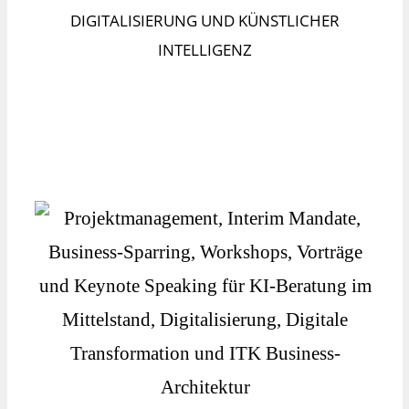
DIGITALISIERUNG UND KÜNSTLICHER
INTELLIGENZ