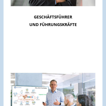
GESCHÄFTSFÜHRER
UND FÜHRUNGSKRÄFTE