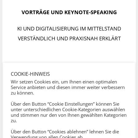
VORTRÄGE UND KEYNOTE-SPEAKING
KI UND DIGITALISIERUNG IM MITTELSTAND
VERSTÄNDLICH UND PRAXISNAH ERKLÄRT
COOKIE-HINWEIS
Wir setzen Cookies ein, um Ihnen einen optimalen
Service anbieten und diesen immer weiter verbessern
zu können.
Über den Button “Cookie Einstellungen” können Sie
unter unterschiedlichen Cookie-Kategorien auswählen
und stimmen nur den von Ihnen gewählten Kategorien
zu.
Über den Button “Cookies ablehnen” lehnen Sie die
Verwendung von allen Cookies ab.