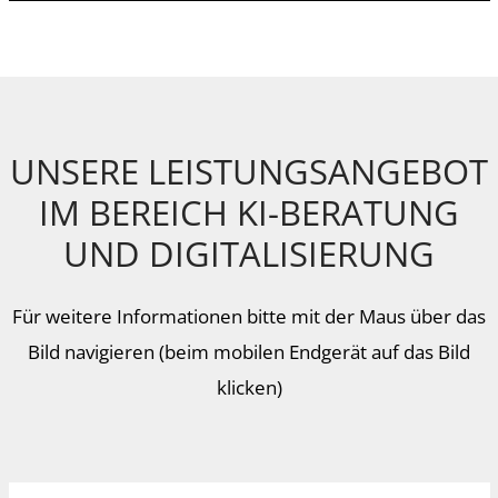
UNSERE LEISTUNGSANGEBOT
IM BEREICH KI-BERATUNG
UND DIGITALISIERUNG
Für weitere Informationen bitte mit der Maus über das
Bild navigieren (beim mobilen Endgerät auf das Bild
klicken)