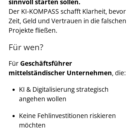
sinnvoll starten sollen.
Der KI-KOMPASS schafft Klarheit, bevor
Zeit, Geld und Vertrauen in die falschen
Projekte fließen.
Für wen?
Für
Geschäftsführer
mittelständischer Unternehmen
, die:
KI & Digitalisierung strategisch
angehen wollen
Keine Fehlinvestitionen riskieren
möchten