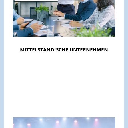
MITTELSTÄNDISCHE UNTERNEHMEN