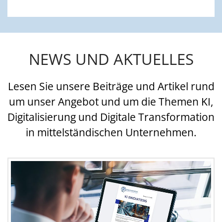
NEWS UND AKTUELLES
Lesen Sie unsere Beiträge und Artikel rund
um unser Angebot und um die Themen KI,
Digitalisierung und Digitale Transformation
in mittelständischen Unternehmen.