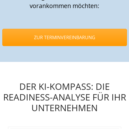
vorankommen möchten:
ZUR TERMINVEREINBARUNG
DER KI-KOMPASS: DIE
READINESS-ANALYSE FÜR IHR
UNTERNEHMEN