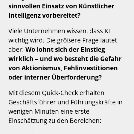
sinnvollen Einsatz von Künstlicher
Intelligenz vorbereitet?
Viele Unternehmen wissen, dass KI
wichtig wird. Die größere Frage lautet
aber:
Wo lohnt sich der Einstieg
wirklich – und wo besteht die Gefahr
von Aktionismus, Fehlinvestitionen
oder interner Überforderung?
Mit diesem Quick-Check erhalten
Geschäftsführer und Führungskräfte in
wenigen Minuten eine erste
Einschätzung zu den Bereichen: