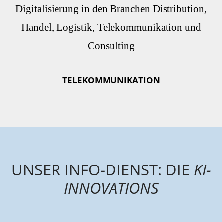
TELEKOMMUNIKATION
UNSER INFO-DIENST: DIE
KI-
INNOVATIONS