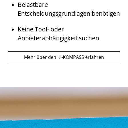
Belastbare
Entscheidungsgrundlagen benötigen
Keine Tool- oder
Anbieterabhängigkeit suchen
Mehr über den KI-KOMPASS erfahren