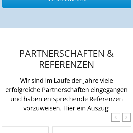
PARTNERSCHAFTEN &
REFERENZEN
Wir sind im Laufe der Jahre viele
erfolgreiche Partnerschaften eingegangen
und haben entsprechende Referenzen
vorzuweisen. Hier ein Auszug: