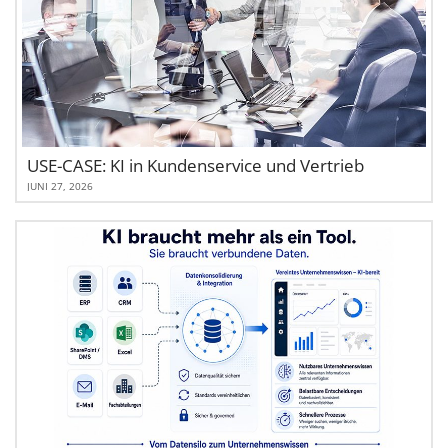
USE-CASE: KI in Kundenservice und Vertrieb
JUNI 27, 2026