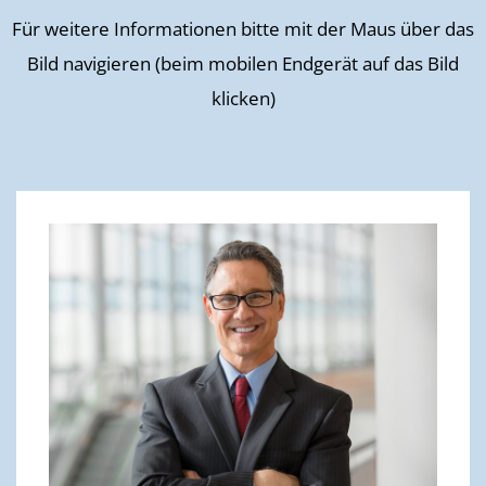
Für weitere Informationen bitte mit der Maus über das
Bild navigieren (beim mobilen Endgerät auf das Bild
klicken)