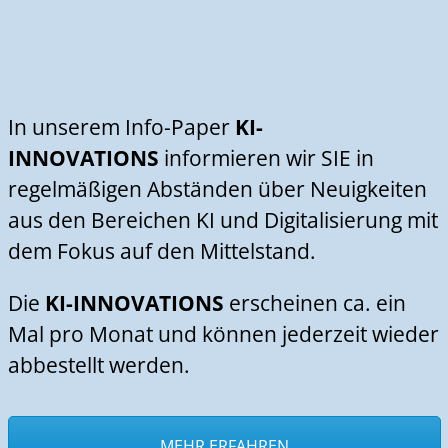
In unserem Info-Paper
KI-
INNOVATIONS
informieren wir SIE in
regelmäßigen Abständen über Neuigkeiten
aus den Bereichen KI und Digitalisierung mit
dem Fokus auf den Mittelstand.
Die
KI-INNOVATIONS
erscheinen ca. ein
Mal pro Monat und können jederzeit wieder
abbestellt werden.
MEHR ERFAHREN