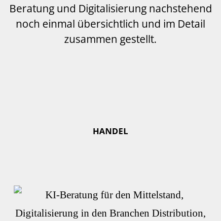
Beratung und Digitalisierung nachstehend
noch einmal übersichtlich und im Detail
zusammen gestellt.
HANDEL