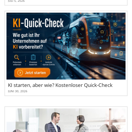
JULI 5, 2026
KI starten, aber wie? Kostenloser Quick-Check
JUNI 30, 2026