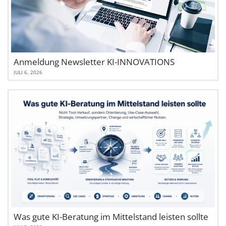
Anmeldung Newsletter KI-INNOVATIONS
JULI 6, 2026
Was gute KI-Beratung im Mittelstand leisten sollte