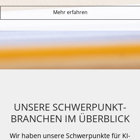
Mehr erfahren
UNSERE SCHWERPUNKT-
BRANCHEN IM ÜBERBLICK
Wir haben unsere Schwerpunkte für KI-