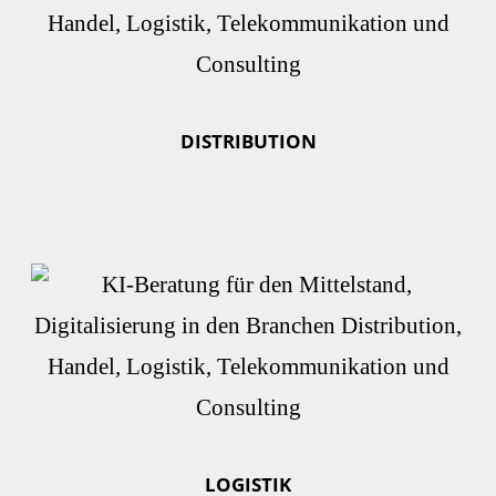
DISTRIBUTION
LOGISTIK