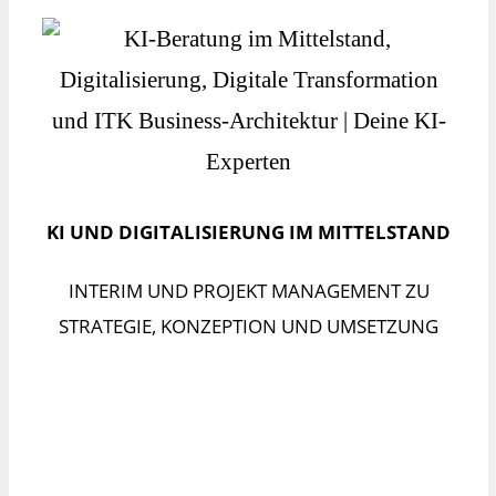
KI UND DIGITALISIERUNG IM MITTELSTAND
INTERIM UND PROJEKT MANAGEMENT ZU
STRATEGIE, KONZEPTION UND UMSETZUNG