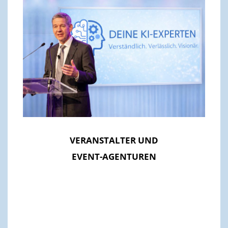
VERANSTALTER UND
EVENT-AGENTUREN