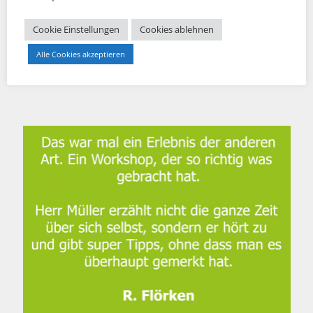
Cookie Einstellungen
Cookies ablehnen
Alle Cookies akzeptieren