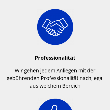
Professionalität
Wir gehen jedem Anliegen mit der
gebührenden Professionalität nach, egal
aus welchem Bereich