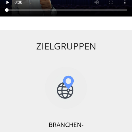
ZIELGRUPPEN
BRANCHEN-