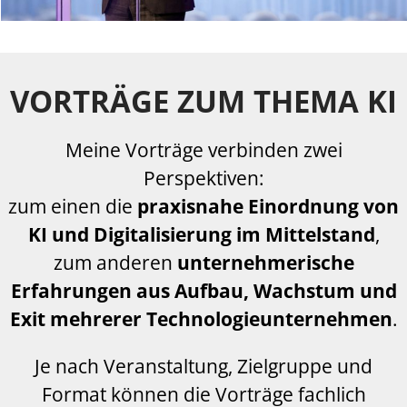
VORTRÄGE ZUM THEMA KI
Meine Vorträge verbinden zwei
Perspektiven:
zum einen die
praxisnahe Einordnung von
KI und Digitalisierung im Mittelstand
,
zum anderen
unternehmerische
Erfahrungen aus Aufbau, Wachstum und
Exit mehrerer Technologieunternehmen
.
Je nach Veranstaltung, Zielgruppe und
Format können die Vorträge fachlich