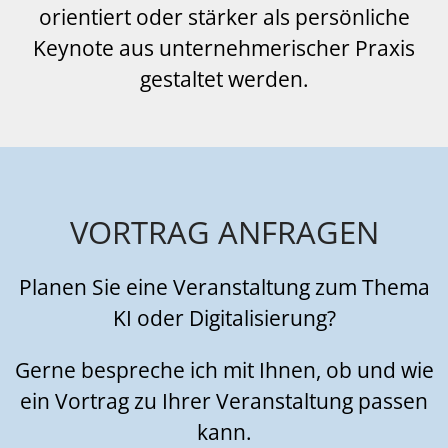
orientiert oder stärker als persönliche
Keynote aus unternehmerischer Praxis
gestaltet werden.
VORTRAG ANFRAGEN
Planen Sie eine Veranstaltung zum Thema
KI oder Digitalisierung?
Gerne bespreche ich mit Ihnen, ob und wie
ein Vortrag zu Ihrer Veranstaltung passen
kann.