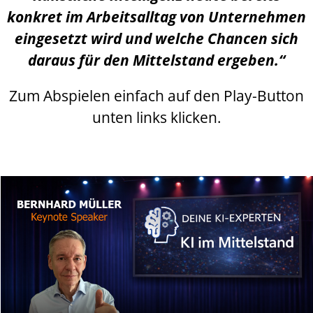
konkret im Arbeitsalltag von Unternehmen
eingesetzt wird und welche Chancen sich
daraus für den Mittelstand ergeben.“
Zum Abspielen einfach auf den Play-Button
unten links klicken.