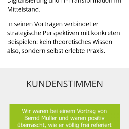
Digitalisierung und IT-Transformation im
Mittelstand.
In seinen Vorträgen verbindet er
strategische Perspektiven mit konkreten
Beispielen: kein theoretisches Wissen
also, sondern selbst erlebte Praxis.
KUNDENSTIMMEN