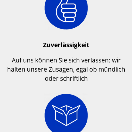
Zuverlässigkeit
Auf uns können Sie sich verlassen: wir
halten unsere Zusagen, egal ob mündlich
oder schriftlich