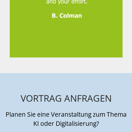
VORTRAG ANFRAGEN
Planen Sie eine Veranstaltung zum Thema
KI oder Digitalisierung?