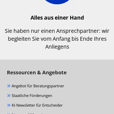
Alles aus einer Hand
Sie haben nur einen Ansprechpartner: wir
begleiten Sie vom Anfang bis Ende Ihres
Anliegens
Ressourcen & Angebote
Angebot für Beratungspartner
Staatliche Förderungen
KI-Newsletter für Entscheider