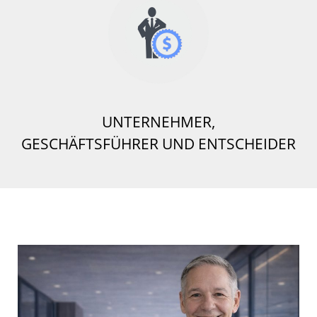
UNTERNEHMER,
GESCHÄFTSFÜHRER UND ENTSCHEIDER