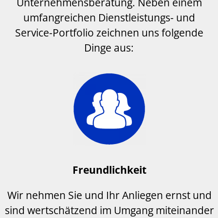
Unternehmensberatung
.
Neben einem
umfangreichen Dienstleistungs- und
Service-Portfolio zeichnen u
n
s folgende
Dinge aus:
Freundlichkeit
Wir nehmen Sie und Ihr Anliegen ernst und
sind wertschätzend im Umgang miteinander