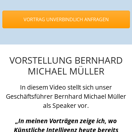
VORTRAG UNVERBINDLICH ANFRAGEN
VORSTELLUNG BERNHARD
MICHAEL MÜLLER
In diesem Video stellt sich unser
Geschäftsführer Bernhard Michael Müller
als Speaker vor.
„In meinen Vorträgen zeige ich, wo
Künstliche Intelligenz heute bereits