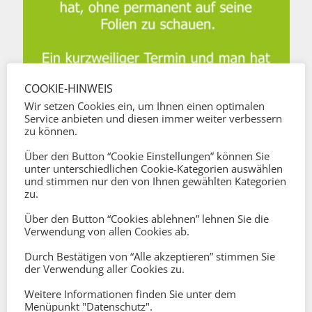
COOKIE-HINWEIS
Wir setzen Cookies ein, um Ihnen einen optimalen
Service anbieten und diesen immer weiter verbessern
zu können.
Über den Button “Cookie Einstellungen” können Sie
unter unterschiedlichen Cookie-Kategorien auswählen
und stimmen nur den von Ihnen gewählten Kategorien
zu.
Über den Button “Cookies ablehnen” lehnen Sie die
Verwendung von allen Cookies ab.
Durch Bestätigen von “Alle akzeptieren” stimmen Sie
der Verwendung aller Cookies zu.
Weitere Informationen finden Sie unter dem
Menüpunkt "Datenschutz".