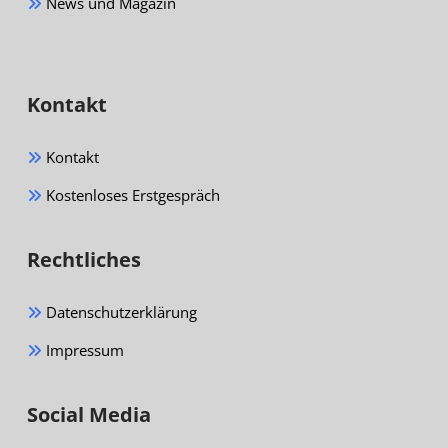
News und Magazin
Kontakt
Kontakt
Kostenloses Erstgespräch
Rechtliches
Datenschutzerklärung
Impressum
Social Media