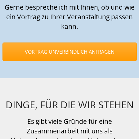
Gerne bespreche ich mit Ihnen, ob und wie
ein Vortrag zu Ihrer Veranstaltung passen
kann.
VORTRAG UNVERBINDLICH ANFRAGEN
DINGE, FÜR DIE WIR STEHEN
Es gibt viele Gründe für eine
Zusammenarbeit mit uns als