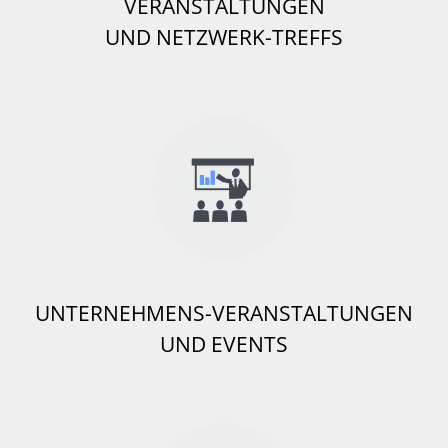
VERANSTALTUNGEN
UND NETZWERK-TREFFS
UNTERNEHMENS-VERANSTALTUNGEN
UND EVENTS