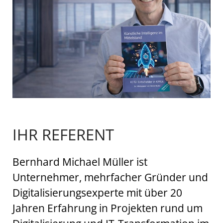
IHR REFERENT
Bernhard Michael Müller ist
Unternehmer, mehrfacher Gründer und
Digitalisierungsexperte mit über 20
Jahren Erfahrung in Projekten rund um