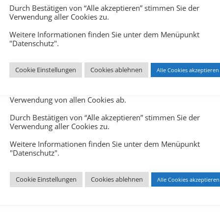
Durch Bestätigen von “Alle akzeptieren” stimmen Sie der
Verwendung aller Cookies zu.
Weitere Informationen finden Sie unter dem Menüpunkt
"Datenschutz".
Cookie Einstellungen
Cookies ablehnen
Alle Cookies akzeptieren