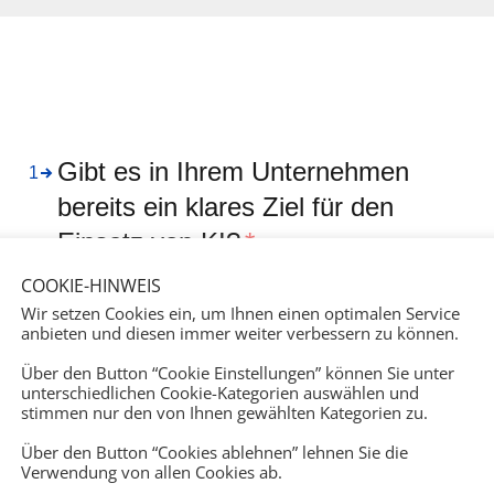
COOKIE-HINWEIS
Wir setzen Cookies ein, um Ihnen einen optimalen Service
anbieten und diesen immer weiter verbessern zu können.
Über den Button “Cookie Einstellungen” können Sie unter
unterschiedlichen Cookie-Kategorien auswählen und
stimmen nur den von Ihnen gewählten Kategorien zu.
Über den Button “Cookies ablehnen” lehnen Sie die
Verwendung von allen Cookies ab.