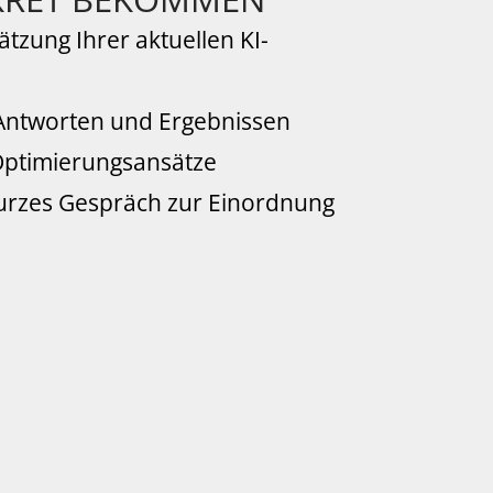
ätzung Ihrer aktuellen KI-
Antworten und Ergebnissen
 Optimierungsansätze
urzes Gespräch zur Einordnung